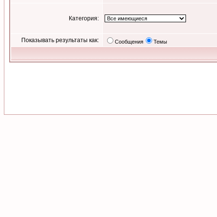
Категория:
Показывать результаты как:
Сообщения
Темы