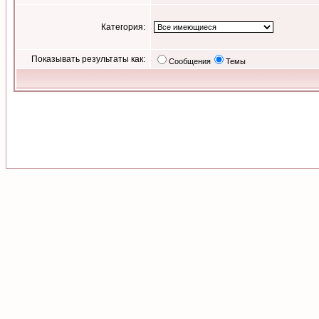
Категория:
Показывать результаты как:
Сообщения
Темы