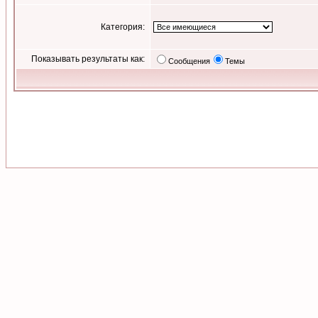
Категория:
Показывать результаты как:
Сообщения
Темы