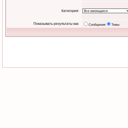
Категория:
Показывать результаты как:
Сообщения
Темы