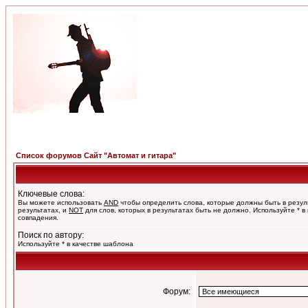
Список форумов Сайт "Автомат и гитара"
Ключевые слова:
Вы можете использовать
AND
чтобы определить слова, которые должны быть в резул
результатах, и
NOT
для слов, которых в результатах быть не должно. Используйте * в
совпадения.
Поиск по автору:
Используйте * в качестве шаблона
Форум: