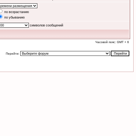
по возрастанию
по убыванию
символов сообщений
Часовой пояс: GMT + 6
Перейти: