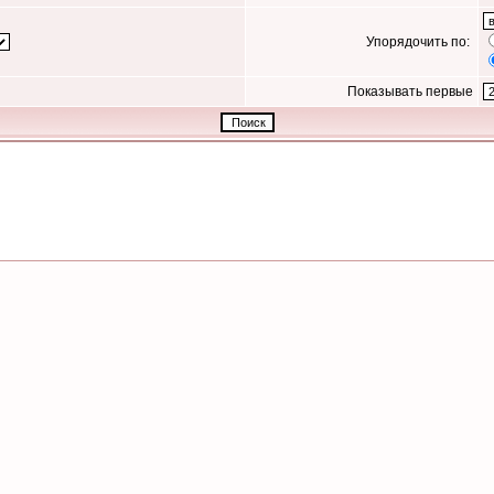
Упорядочить по:
Показывать первые