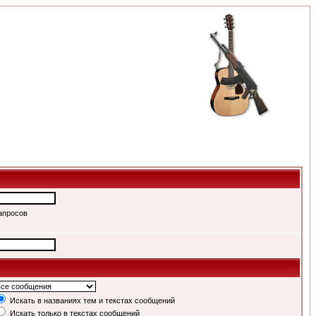
апросов
Искать в названиях тем и текстах сообщений
Искать только в текстах сообщений