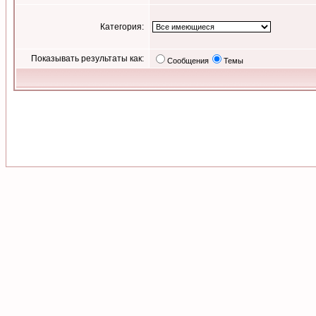
Категория:
Показывать результаты как:
Сообщения
Темы