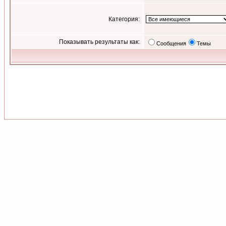
Категория:
Показывать результаты как:
Сообщения
Темы