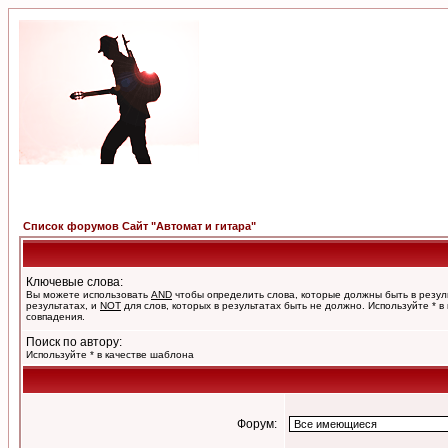
Список форумов Сайт "Автомат и гитара"
Ключевые слова:
Вы можете использовать
AND
чтобы определить слова, которые должны быть в резул
результатах, и
NOT
для слов, которых в результатах быть не должно. Используйте * в
совпадения.
Поиск по автору:
Используйте * в качестве шаблона
Форум: