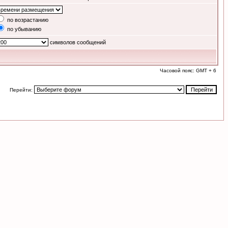
по возрастанию
по убыванию
символов сообщений
Часовой пояс: GMT + 6
Перейти: