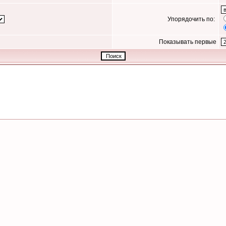
Упорядочить по:
Показывать первые