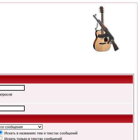
апросов
Искать в названиях тем и текстах сообщений
Искать только в текстах сообщений