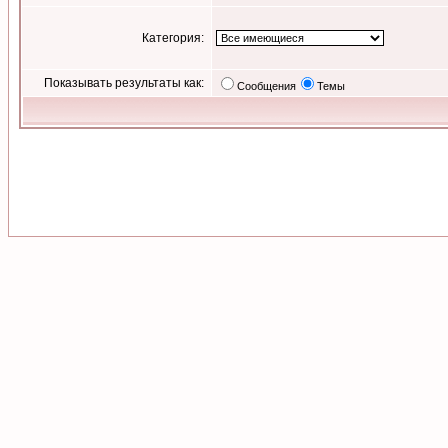
Категория:
Показывать результаты как:
Сообщения
Темы