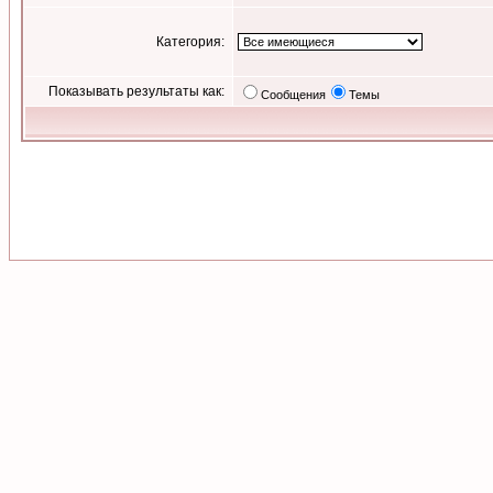
Категория:
Показывать результаты как:
Сообщения
Темы