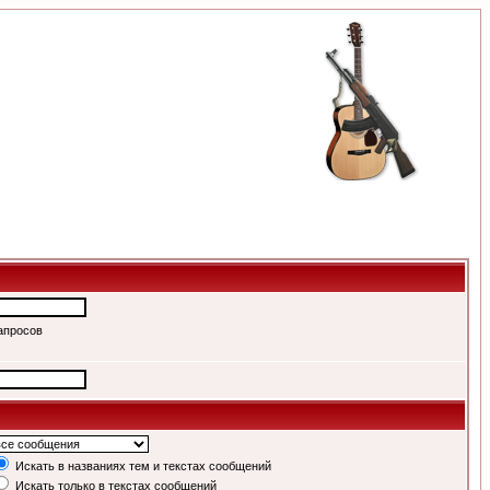
апросов
Искать в названиях тем и текстах сообщений
Искать только в текстах сообщений