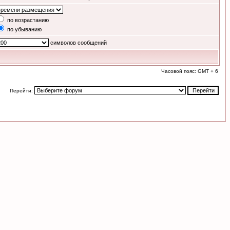
по возрастанию
по убыванию
символов сообщений
Часовой пояс: GMT + 6
Перейти: