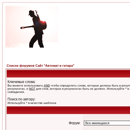
Список форумов Сайт "Автомат и гитара"
Ключевые слова:
Вы можете использовать
AND
чтобы определить слова, которые должны быть в резул
результатах, и
NOT
для слов, которых в результатах быть не должно. Используйте * в
совпадения.
Поиск по автору:
Используйте * в качестве шаблона
Форум: