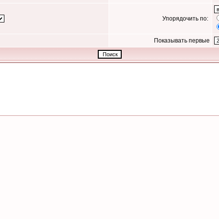
Упорядочить по:
Показывать первые