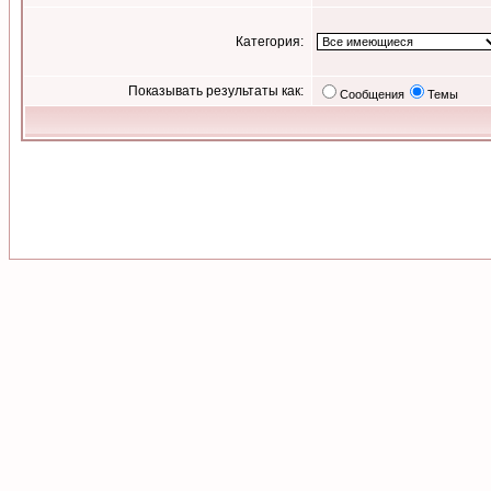
Категория:
Показывать результаты как:
Сообщения
Темы