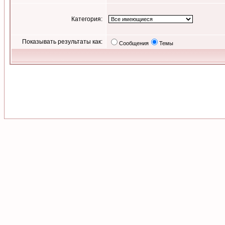
Категория:
Показывать результаты как:
Сообщения
Темы