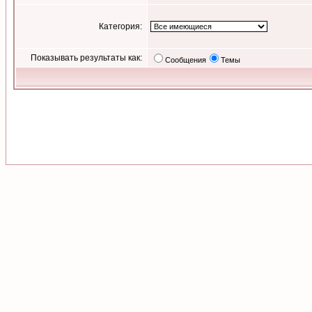
Категория:
Показывать результаты как:
Сообщения
Темы