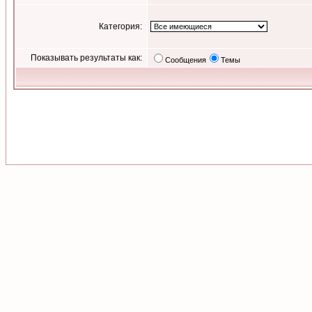
Категория:
Показывать результаты как:
Сообщения
Темы