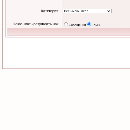
Категория:
Показывать результаты как:
Сообщения
Темы