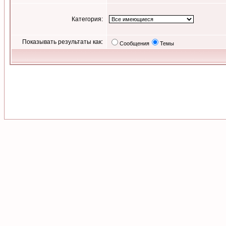
Категория:
Показывать результаты как:
Сообщения
Темы