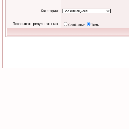
Категория:
Показывать результаты как:
Сообщения
Темы