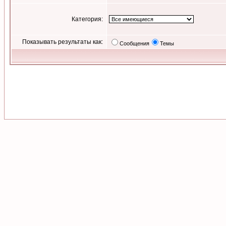
Категория:
Показывать результаты как:
Сообщения
Темы