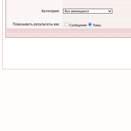
Категория:
Показывать результаты как:
Сообщения
Темы