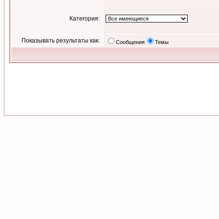
Категория:
Показывать результаты как:
Сообщения
Темы