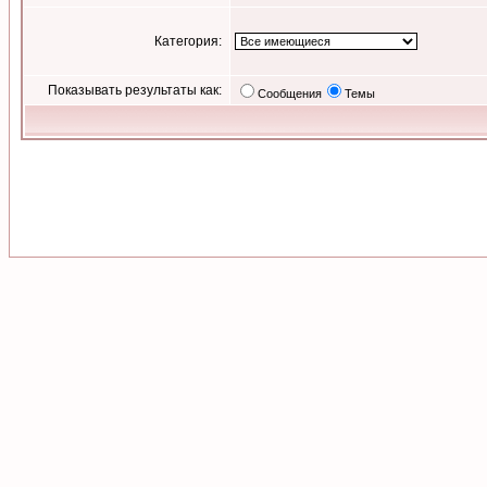
Категория:
Показывать результаты как:
Сообщения
Темы