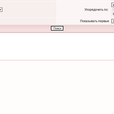
Упорядочить по:
Показывать первые