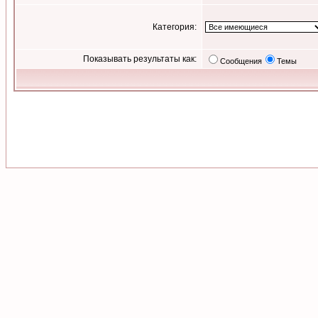
Категория:
Показывать результаты как:
Сообщения
Темы