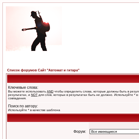
Список форумов Сайт "Автомат и гитара"
Ключевые слова:
Вы можете использовать
AND
чтобы определить слова, которые должны быть в резул
результатах, и
NOT
для слов, которых в результатах быть не должно. Используйте * в
совпадения.
Поиск по автору:
Используйте * в качестве шаблона
Форум: