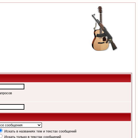
апросов
Искать в названиях тем и текстах сообщений
Искать только в текстах сообщений