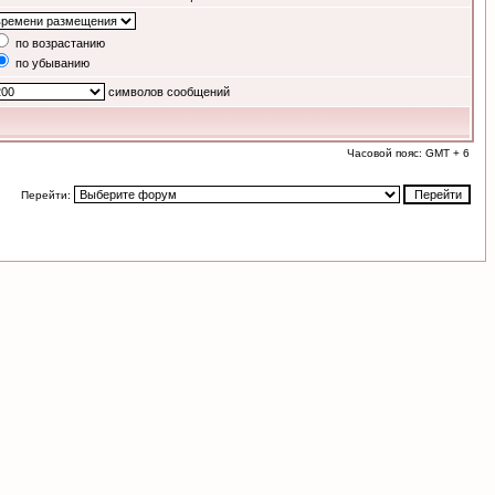
по возрастанию
по убыванию
символов сообщений
Часовой пояс: GMT + 6
Перейти: