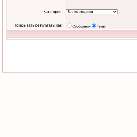
Категория:
Показывать результаты как:
Сообщения
Темы