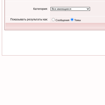
Категория:
Показывать результаты как:
Сообщения
Темы