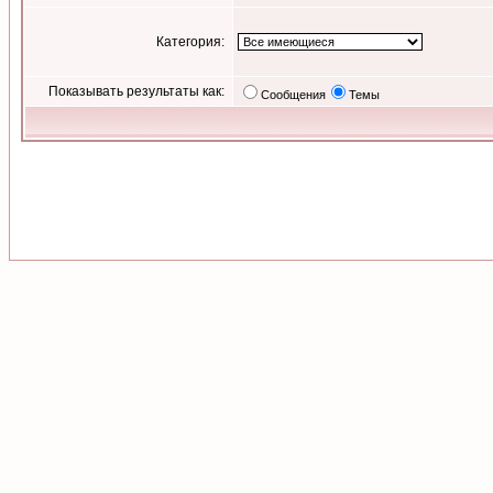
Категория:
Показывать результаты как:
Сообщения
Темы