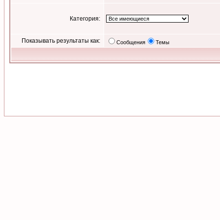
Категория:
Показывать результаты как:
Сообщения
Темы