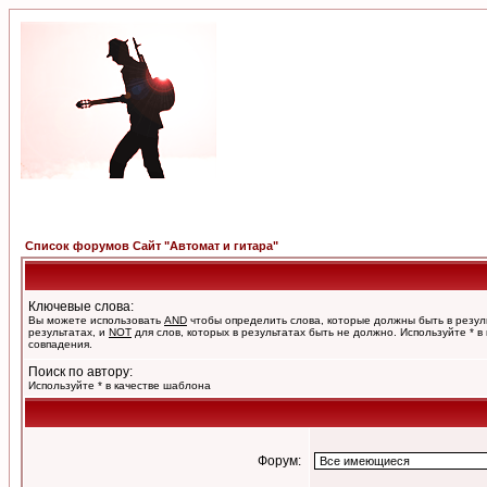
Список форумов Сайт "Автомат и гитара"
Ключевые слова:
Вы можете использовать
AND
чтобы определить слова, которые должны быть в резул
результатах, и
NOT
для слов, которых в результатах быть не должно. Используйте * в
совпадения.
Поиск по автору:
Используйте * в качестве шаблона
Форум: