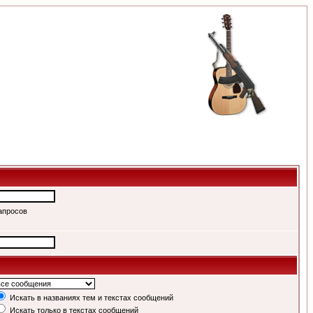
апросов
Искать в названиях тем и текстах сообщений
Искать только в текстах сообщений