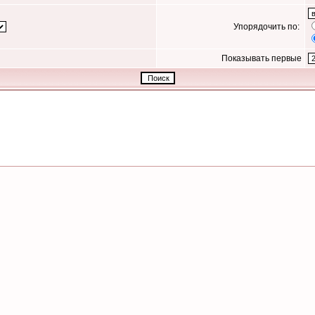
Упорядочить по:
Показывать первые