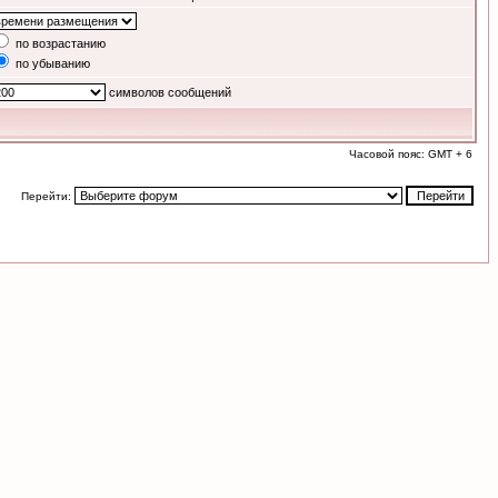
по возрастанию
по убыванию
символов сообщений
Часовой пояс: GMT + 6
Перейти: