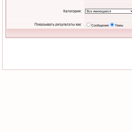
Категория:
Показывать результаты как:
Сообщения
Темы