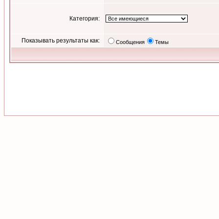
Категория:
Показывать результаты как:
Сообщения
Темы