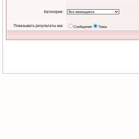
Категория:
Показывать результаты как:
Сообщения
Темы