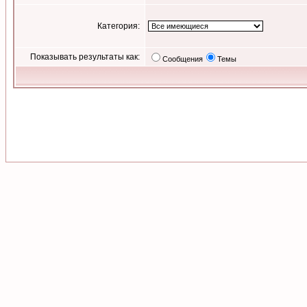
Категория:
Показывать результаты как:
Сообщения
Темы